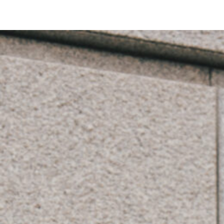
Deuxième C